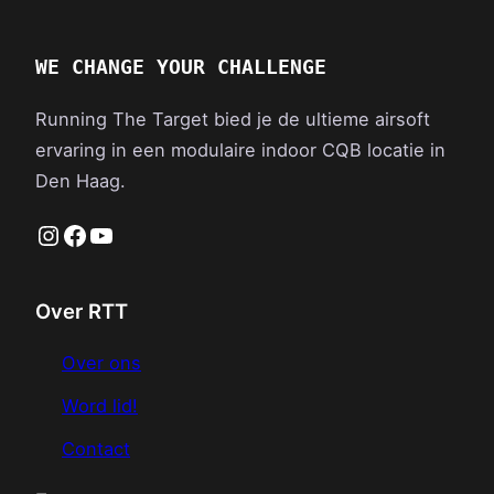
WE CHANGE YOUR CHALLENGE
Running The Target bied je de ultieme airsoft
ervaring in een modulaire indoor CQB locatie in
Den Haag.
Instagram
Facebook
YouTube
Over RTT
Over ons
Word lid!
Contact