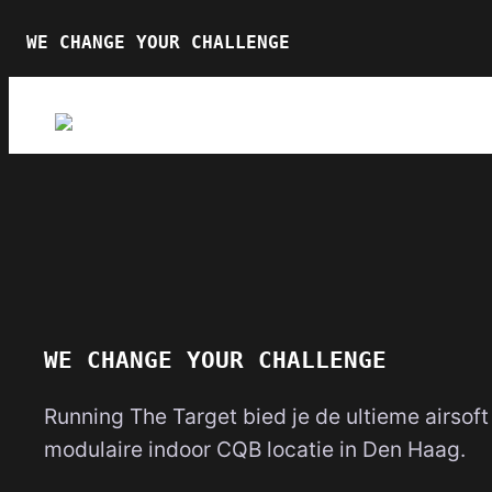
WE CHANGE YOUR CHALLENGE
WE CHANGE YOUR CHALLENGE
Running The Target bied je de ultieme airsoft
modulaire indoor CQB locatie in Den Haag.