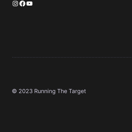
Instagram
Facebook
YouTube
© 2023 Running The Target