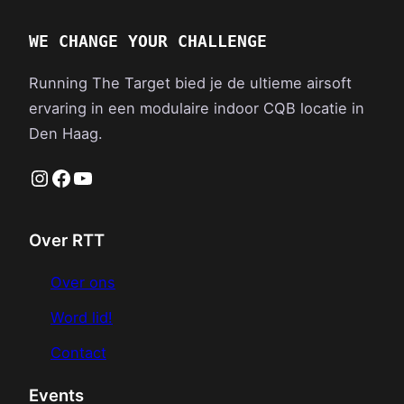
WE CHANGE YOUR CHALLENGE
Running The Target bied je de ultieme airsoft
ervaring in een modulaire indoor CQB locatie in
Den Haag.
Instagram
Facebook
YouTube
Over RTT
Over ons
Word lid!
Contact
Events